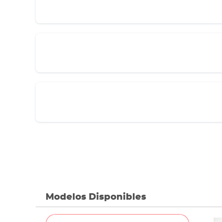
Modelos Disponibles