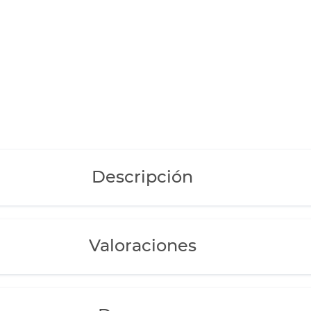
Descripción
Valoraciones