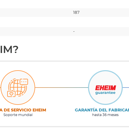
187
-
EIM?
A DE SERVICIO EHEIM
GARANTÍA DEL FABRICA
Soporte mundial
hasta 36 meses