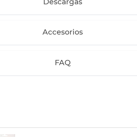
Descargas
Accesorios
FAQ