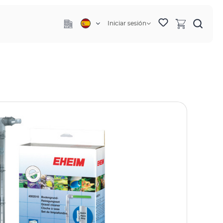
Iniciar sesión