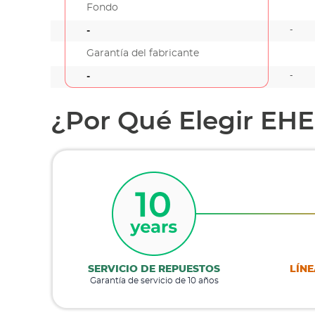
Fondo
-
-
Garantía del fabricante
-
-
¿Por Qué Elegir EH
SERVICIO DE REPUESTOS
LÍNE
Garantía de servicio de 10 años