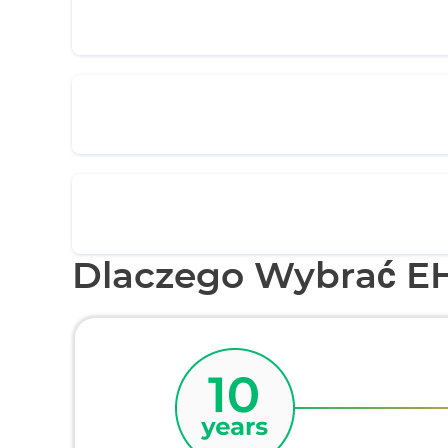
Dlaczego Wybrać E