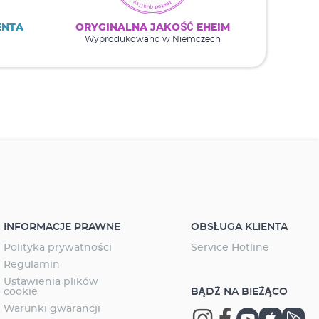
ENTA
ORYGINALNA JAKOŚĆ EHEIM
Wyprodukowano w Niemczech
INFORMACJE PRAWNE
OBSŁUGA KLIENTA
Polityka prywatności
Service Hotline
Regulamin
Ustawienia plików
cookie
BĄDŹ NA BIEŻĄCO
Warunki gwarancji