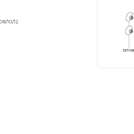
08/10/12