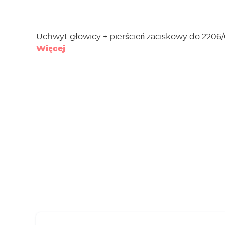
Uchwyt głowicy + pierścień zaciskowy do 2206/
Więcej