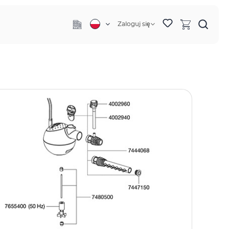
Zaloguj się