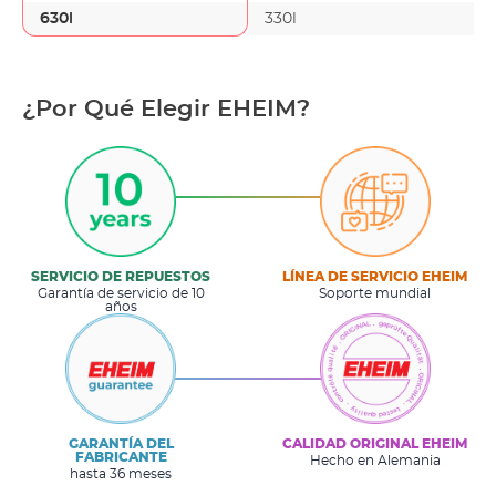
630l
330l
¿Por Qué Elegir EHEIM?
SERVICIO DE REPUESTOS
LÍNEA DE SERVICIO EHEIM
Garantía de servicio de 10
Soporte mundial
años
GARANTÍA DEL
CALIDAD ORIGINAL EHEIM
FABRICANTE
Hecho en Alemania
hasta 36 meses