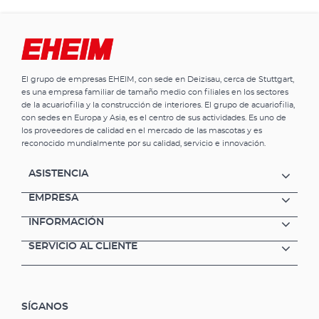
El grupo de empresas EHEIM, con sede en Deizisau, cerca de Stuttgart,
es una empresa familiar de tamaño medio con filiales en los sectores
de la acuariofilia y la construcción de interiores. El grupo de acuariofilia,
con sedes en Europa y Asia, es el centro de sus actividades. Es uno de
los proveedores de calidad en el mercado de las mascotas y es
reconocido mundialmente por su calidad, servicio e innovación.
ASISTENCIA
EMPRESA
INFORMACIÓN
SERVICIO AL CLIENTE
SÍGANOS