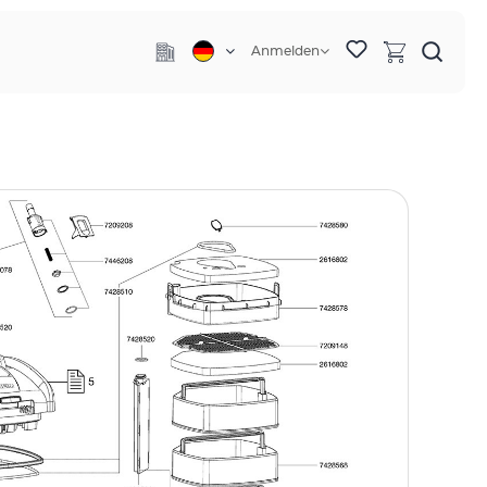
Anmelden