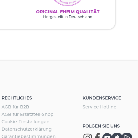
ORIGINAL EHEIM QUALITÄT
Hergestellt in Deutschland
RECHTLICHES
KUNDENSERVICE
AGB für B2B
Service Hotline
AGB für Ersatzteil-Shop
Cookie-Einstellungen
FOLGEN SIE UNS
Datenschutzerklärung
Garantiebestimmungen