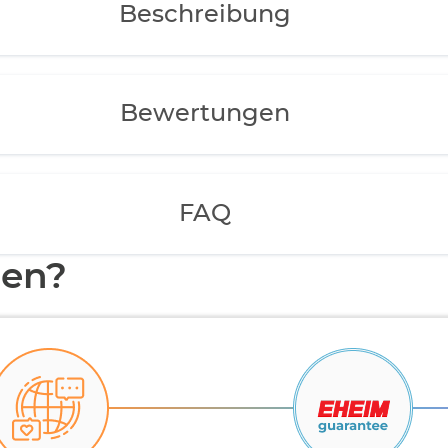
Beschreibung
Bewertungen
FAQ
en?