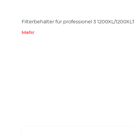
Filterbehälter für professionel 3 1200XL/1200XL
Mehr