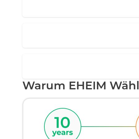
Warum EHEIM Wähl