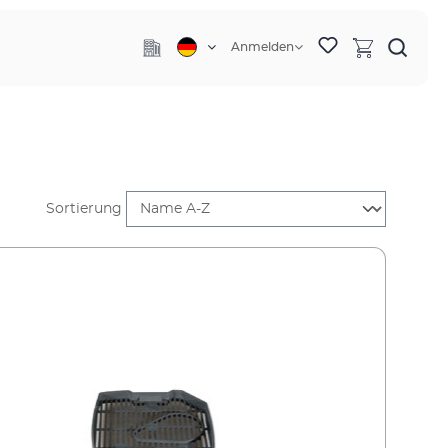
Anmelden
Sortierung