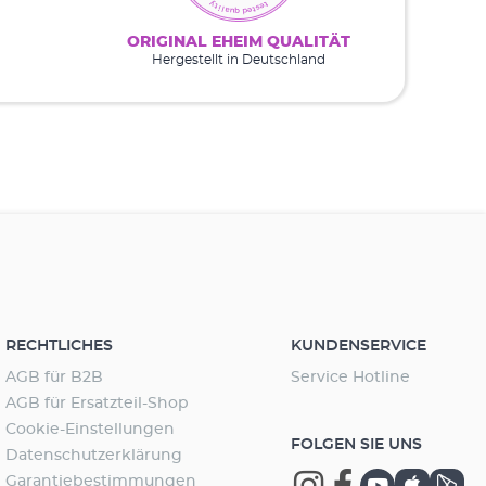
ORIGINAL EHEIM QUALITÄT
Hergestellt in Deutschland
RECHTLICHES
KUNDENSERVICE
AGB für B2B
Service Hotline
AGB für Ersatzteil-Shop
Cookie-Einstellungen
FOLGEN SIE UNS
Datenschutzerklärung
Garantiebestimmungen