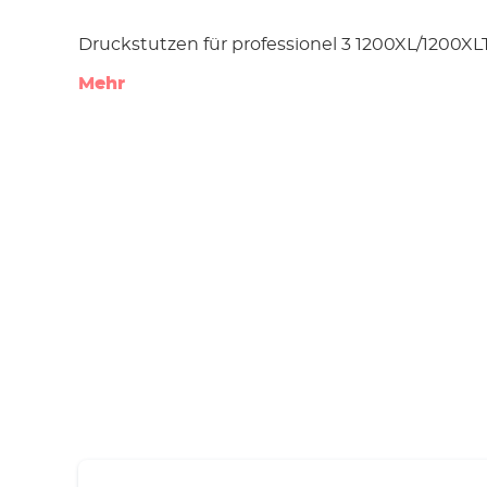
Druckstutzen für professionel 3 1200XL/1200XL
Mehr