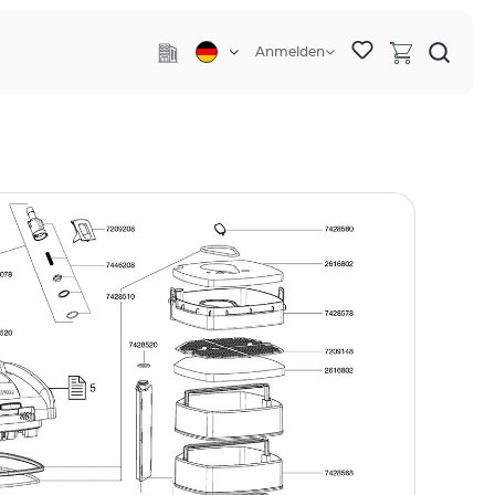
Anmelden