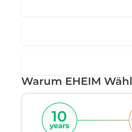
Warum EHEIM Wähl