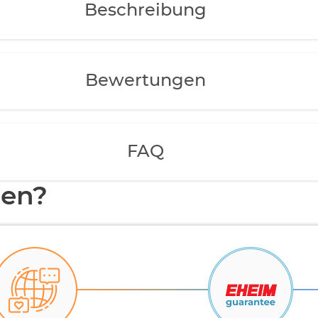
Beschreibung
Bewertungen
FAQ
en?