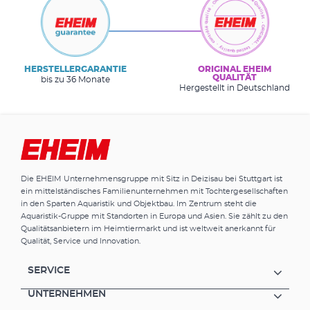
HERSTELLERGARANTIE
ORIGINAL EHEIM
QUALITÄT
bis zu 36 Monate
Hergestellt in Deutschland
Die EHEIM Unternehmensgruppe mit Sitz in Deizisau bei Stuttgart ist
ein mittelständisches Familienunternehmen mit Tochtergesellschaften
in den Sparten Aquaristik und Objektbau. Im Zentrum steht die
Aquaristik-Gruppe mit Standorten in Europa und Asien. Sie zählt zu den
Qualitätsanbietern im Heimtiermarkt und ist weltweit anerkannt für
Qualität, Service und Innovation.
SERVICE
UNTERNEHMEN