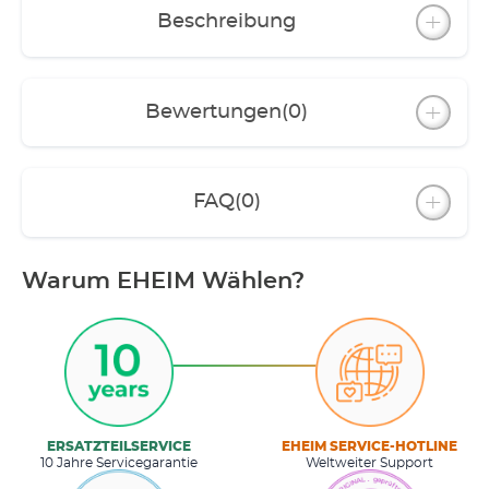
Beschreibung
Bewertungen
(0)
FAQ
(0)
Warum EHEIM Wählen?
ERSATZTEILSERVICE
EHEIM SERVICE-HOTLINE
10 Jahre Servicegarantie
Weltweiter Support