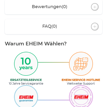
Bewertungen
(0)
FAQ
(0)
Warum EHEIM Wählen?
ERSATZTEILSERVICE
EHEIM SERVICE-HOTLINE
10 Jahre Servicegarantie
Weltweiter Support