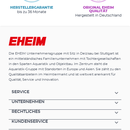
HERSTELLERGARANTIE
ORIGINAL EHEIM
QUALITÄT
bis zu 36 Monate
Hergestellt in Deutschland
Die EHEIM Unternehmensgruppe mit Sitz in Deizisau bei Stuttgart ist
ein mittelständisches Familienunternehmen mit Tochtergesellschaften
in den Sparten Aquaristik und Objektbau. Im Zentrum steht die
Aquaristik-Gruppe mit Standorten in Europa und Asien. Sie zählt zu den
Qualitätsanbietern im Heimtiermarkt und ist weltweit anerkannt für
Qualität, Service und Innovation.
SERVICE
UNTERNEHMEN
RECHTLICHES
KUNDENSERVICE