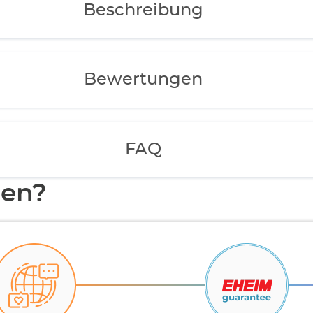
Beschreibung
Bewertungen
FAQ
en?