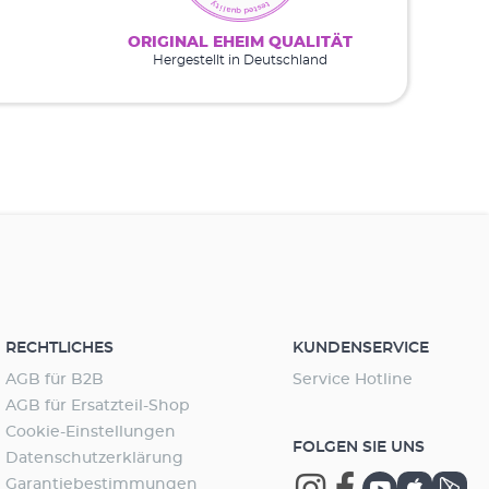
ORIGINAL EHEIM QUALITÄT
Hergestellt in Deutschland
RECHTLICHES
KUNDENSERVICE
AGB für B2B
Service Hotline
AGB für Ersatzteil-Shop
Cookie-Einstellungen
FOLGEN SIE UNS
Datenschutzerklärung
Garantiebestimmungen