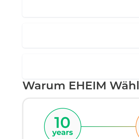
Warum EHEIM Wähl