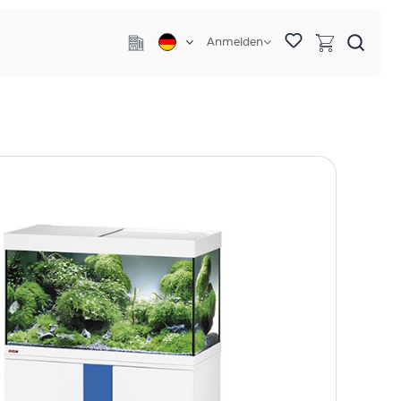
Anmelden