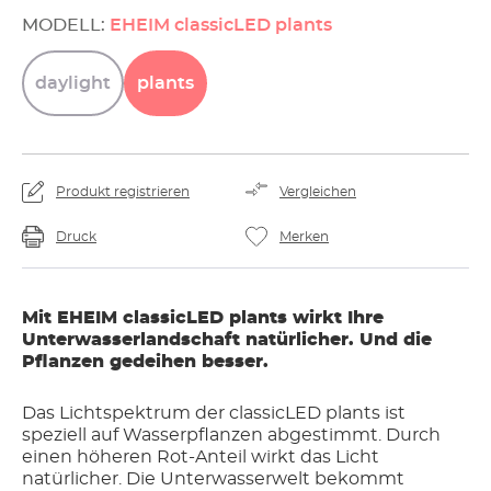
MODELL:
EHEIM classicLED plants
daylight
plants
Produkt registrieren
Vergleichen
Druck
Merken
Mit EHEIM classicLED plants wirkt Ihre
Unterwasserlandschaft natürlicher. Und die
Pflanzen gedeihen besser.
Das Lichtspektrum der classicLED plants ist
speziell auf Wasserpflanzen abgestimmt. Durch
einen höheren Rot-Anteil wirkt das Licht
natürlicher. Die Unterwasserwelt bekommt