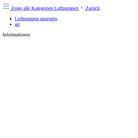
Zeige alle Kategorien
Luftpumpen
Zurück
Luftpumpen anzeigen
air
Informationen