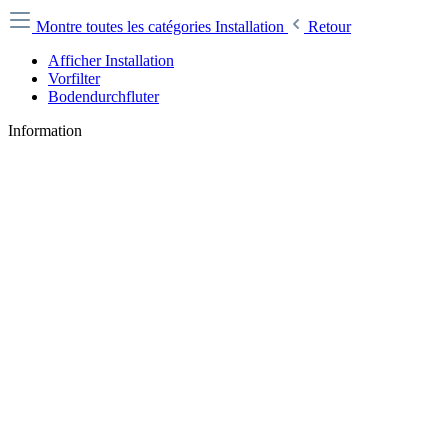
Montre toutes les catégories
Installation
Retour
Afficher Installation
Vorfilter
Bodendurchfluter
Information