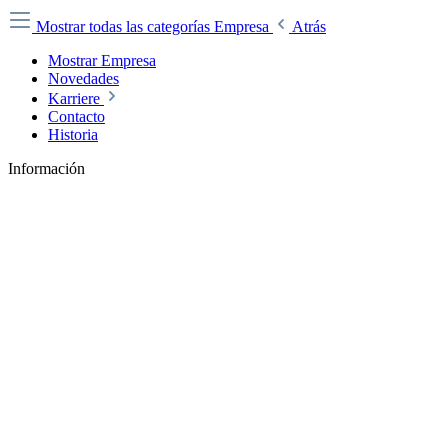
Mostrar todas las categorías
Empresa
Atrás
Mostrar Empresa
Novedades
Karriere
Contacto
Historia
Información