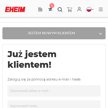
0
JESTEM NOWYM KLIENTEM
Już jestem
klientem!
Zaloguj się za pomocą adresu e-mail i hasła