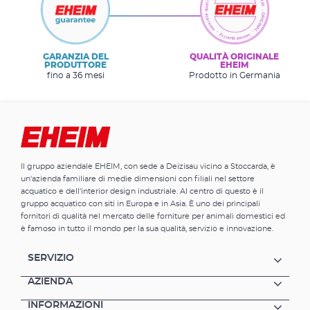
GARANZIA DEL
QUALITÀ ORIGINALE
PRODUTTORE
EHEIM
fino a 36 mesi
Prodotto in Germania
Il gruppo aziendale EHEIM, con sede a Deizisau vicino a Stoccarda, è
un'azienda familiare di medie dimensioni con filiali nel settore
acquatico e dell'interior design industriale. Al centro di questo è il
gruppo acquatico con siti in Europa e in Asia. È uno dei principali
fornitori di qualità nel mercato delle forniture per animali domestici ed
è famoso in tutto il mondo per la sua qualità, servizio e innovazione.
SERVIZIO
AZIENDA
INFORMAZIONI