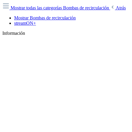
Mostrar todas las categorías
Bombas de recirculación
Atrás
Mostrar Bombas de recirculación
streamON+
Información