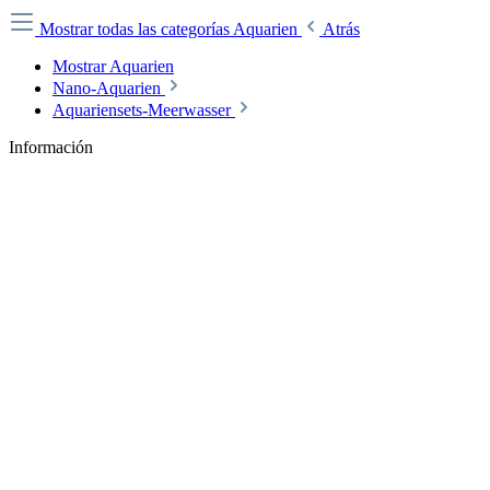
Mostrar todas las categorías
Aquarien
Atrás
Mostrar Aquarien
Nano-Aquarien
Aquariensets-Meerwasser
Información