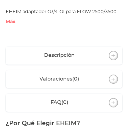
EHEIM adaptador G3/4-G1 para FLOW 2500/3500
Más
Descripción
Valoraciones
(0)
FAQ
(0)
¿Por Qué Elegir EHEIM?