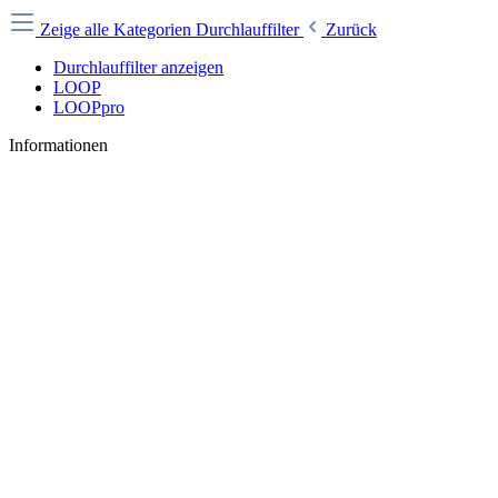
Zeige alle Kategorien
Durchlauffilter
Zurück
Durchlauffilter anzeigen
LOOP
LOOPpro
Informationen