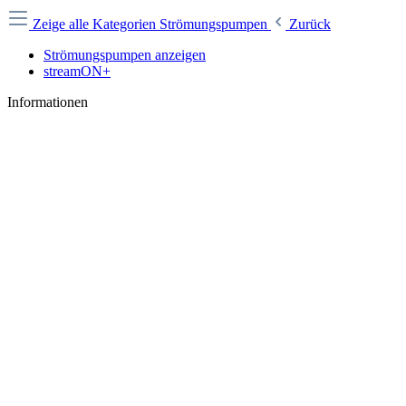
Zeige alle Kategorien
Strömungspumpen
Zurück
Strömungspumpen anzeigen
streamON+
Informationen