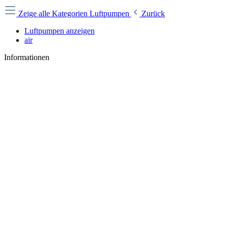
Zeige alle Kategorien
Luftpumpen
Zurück
Luftpumpen anzeigen
air
Informationen