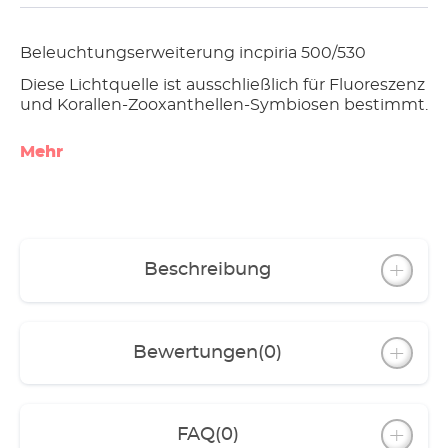
Beleuchtungserweiterung incpiria 500/530
Diese Lichtquelle ist ausschließlich für Fluoreszenz
und Korallen-Zooxanthellen-Symbiosen bestimmt.
Mehr
Beschreibung
Bewertungen
(0)
FAQ
(0)