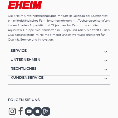
Die EHEIM Unternehmensgruppe mit Sitz in Deizisau bei Stuttgart ist
ein mittelständisches Familienunternehmen mit Tochtergesellschaften
in den Sparten Aquaristik und Objektbau. Im Zentrum steht die
Aquaristik-Gruppe mit Standorten in Europa und Asien. Sie zählt zu den
Qualitätsanbietern im Heimtiermarkt und ist weltweit anerkannt für
Qualität, Service und Innovation.
SERVICE
UNTERNEHMEN
RECHTLICHES
KUNDENSERVICE
FOLGEN SIE UNS