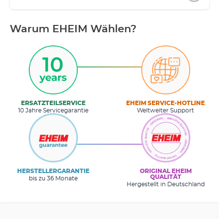
Warum EHEIM Wählen?
ERSATZTEILSERVICE
EHEIM SERVICE-HOTLINE
10 Jahre Servicegarantie
Weltweiter Support
HERSTELLERGARANTIE
ORIGINAL EHEIM
QUALITÄT
bis zu 36 Monate
Hergestellt in Deutschland